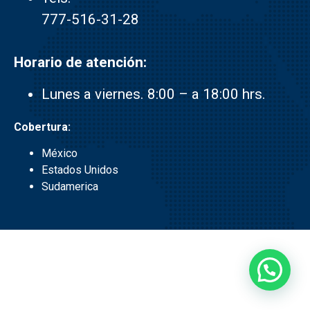
777-516-31-28
Horario de atención:
Lunes a viernes. 8:00 – a 18:00 hrs.
Cobertura:
México
Estados Unidos
Sudamerica