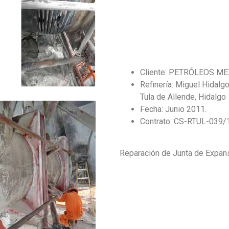
Cliente: PETRÓLEOS M
Refinería: Miguel Hidalg
Tula de Allende, Hidalgo
Fecha: Junio 2011.
Contrato: CS-RTUL-039/
Reparación de Junta de Expan