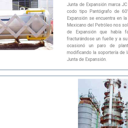
Junta de Expansión marca JC 
codo tipo Pantógrafo de 60
Expansión se encuentra en la Pl
Mexicano del Petróleo nos soli
de Expansión que había f
fracturándose un fuelle y a 
ocasionó un paro de plant
modificando la soportería de 
Junta de Expansión.