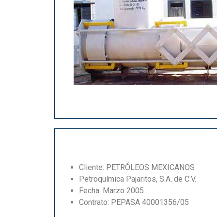
Cliente: PETRÓLEOS MEXICANOS
Petroquímica Pajaritos, S.A. de C.V.
Fecha: Marzo 2005
Contrato: PEPASA 40001356/05