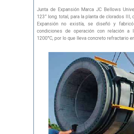
Junta de Expansión Marca JC Bellows Unive
123” long. total, para la planta de clorados III, 
Expansión no existía, se diseñó y fabricó
condiciones de operación con relación a 
1200°C, por lo que lleva concreto refractario en 