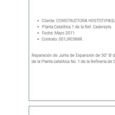
Cliente: CONSTRUCTORA HOSTOTIPAQ
Planta Catalítica 1 de la Ref. Cadereyta
Fecha: Mayo 2011
Contrato: 001JRCNMR.
Reparación de Junta de Expansión de 50” Ø d
de la Planta catalítica No. 1 de la Refinería de