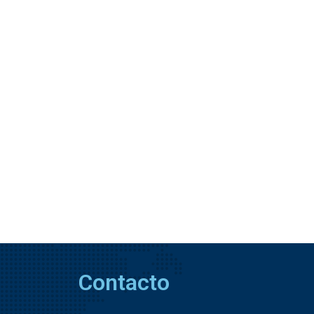
Contacto