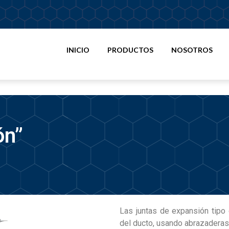
INICIO
PRODUCTOS
NOSOTROS
ón”
Las juntas de expansión tipo 
del ducto, usando abrazaderas