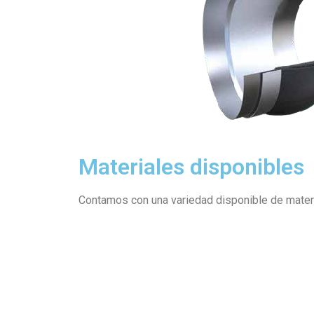
Materiales disponibles
Contamos con una variedad disponible de material