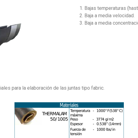
Bajas temperaturas (hast
Baja a media velocidad.
Baja a media concentraci
es para la elaboración de las juntas tipo fabric.