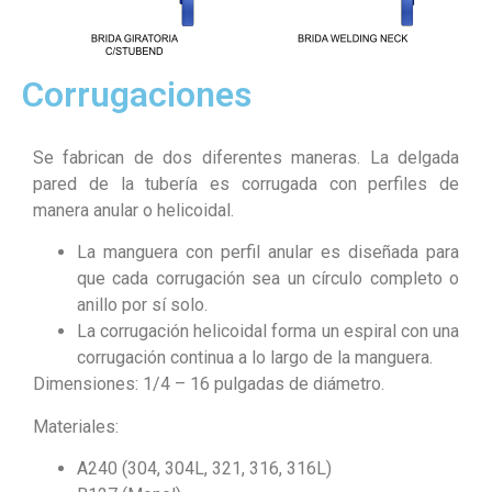
Corrugaciones
Se fabrican de dos diferentes maneras. La delgada
pared de la tubería es corrugada con perfiles de
manera anular o helicoidal.
La manguera con perfil anular es diseñada para
que cada corrugación sea un círculo completo o
anillo por sí solo.
La corrugación helicoidal forma un espiral con una
corrugación continua a lo largo de la manguera.
Dimensiones: 1/4 – 16 pulgadas de diámetro.
Materiales:
A240 (304, 304L, 321, 316, 316L)