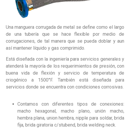
Una manguera corrugada de metal se define como el largo
de una tubería que se hace flexible por medio de
corrugaciones, de tal manera que se pueda doblar y aun
así mantener líquido y gas comprimido.
Está diseñada con la ingeniería para servicios generales y
atenderá la mayoría de los requerimientos de presión, con
buena vida de flexión y servicio de temperatura de
criogénico a 1500°F. También está diseñada para
servicios donde se encuentra con condiciones corrosivas.
Contamos con diferentes tipos de conexiones:
macho hexagonal, macho plano, unión macho,
hembra plana, union hembra, nipple para soldar, brida
fija, brida giratoria c/stubend, brida welding neck.